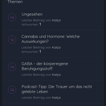
Themen
Ungesehen
Letzter Beitrag von
Katja
Antworten:
1
Cannabis und Hormone: Welche
Auswirkungen?
Letzter Beitrag von
Katja
Antworten:
1
GABA - der körpereigene
Beruhigungsstoff
Letzter Beitrag von
Katja
Podcast-Tipp: Die Trauer um das nicht
gelebte Leben
Letzter Beitrag von
Katja