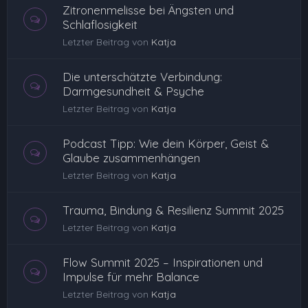
Zitronenmelisse bei Ängsten und
Schlaflosigkeit
Letzter Beitrag von
Katja
Die unterschätzte Verbindung:
Darmgesundheit & Psyche
Letzter Beitrag von
Katja
Podcast Tipp: Wie dein Körper, Geist &
Glaube zusammenhängen
Letzter Beitrag von
Katja
Trauma, Bindung & Resilienz Summit 2025
Letzter Beitrag von
Katja
Flow Summit 2025 – Inspirationen und
Impulse für mehr Balance
Letzter Beitrag von
Katja