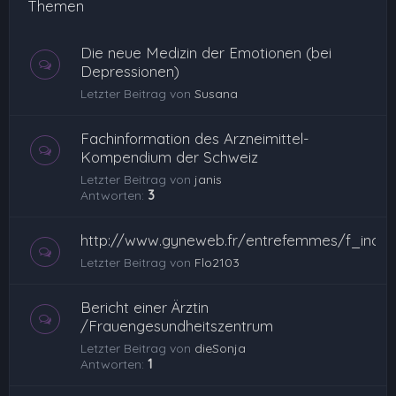
Themen
Die neue Medizin der Emotionen (bei
Depressionen)
Letzter Beitrag von
Susana
Fachinformation des Arzneimittel-
Kompendium der Schweiz
Letzter Beitrag von
janis
Antworten:
3
http://www.gyneweb.fr/entrefemmes/f_index
Letzter Beitrag von
Flo2103
Bericht einer Ärztin
/Frauengesundheitszentrum
Letzter Beitrag von
dieSonja
Antworten:
1