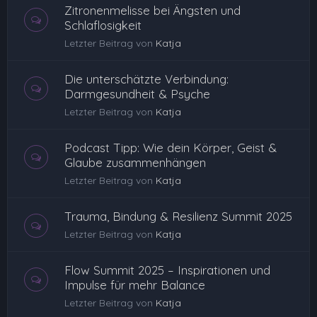
Zitronenmelisse bei Ängsten und
Schlaflosigkeit
Letzter Beitrag von
Katja
Die unterschätzte Verbindung:
Darmgesundheit & Psyche
Letzter Beitrag von
Katja
Podcast Tipp: Wie dein Körper, Geist &
Glaube zusammenhängen
Letzter Beitrag von
Katja
Trauma, Bindung & Resilienz Summit 2025
Letzter Beitrag von
Katja
Flow Summit 2025 – Inspirationen und
Impulse für mehr Balance
Letzter Beitrag von
Katja