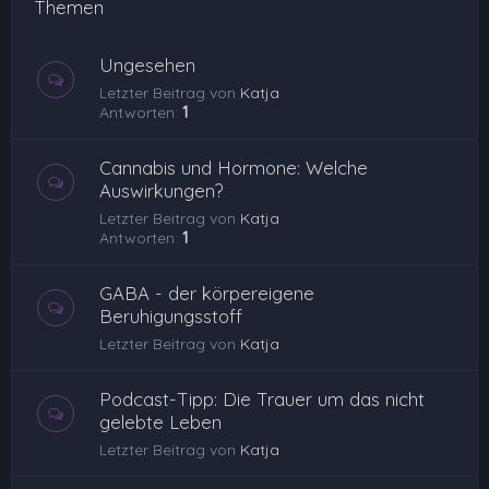
Themen
Ungesehen
Letzter Beitrag von
Katja
Antworten:
1
Cannabis und Hormone: Welche
Auswirkungen?
Letzter Beitrag von
Katja
Antworten:
1
GABA - der körpereigene
Beruhigungsstoff
Letzter Beitrag von
Katja
Podcast-Tipp: Die Trauer um das nicht
gelebte Leben
Letzter Beitrag von
Katja