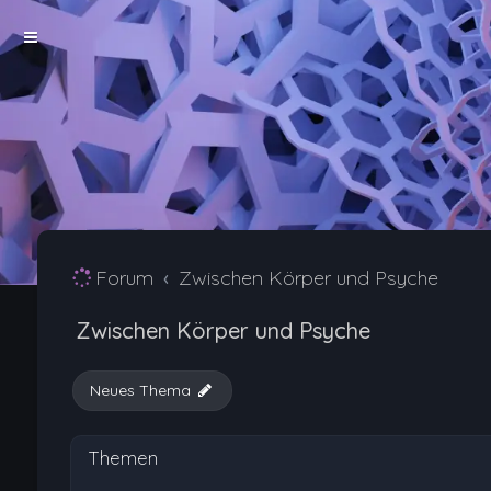
Forum
Zwischen Körper und Psyche
Zwischen Körper und Psyche
Neues Thema
Themen