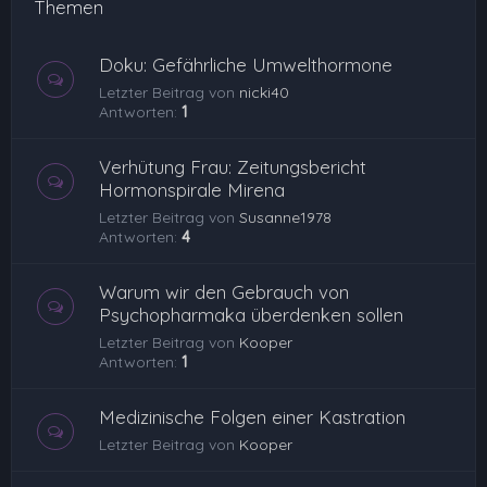
Themen
Doku: Gefährliche Umwelthormone
Letzter Beitrag von
nicki40
Antworten:
1
Verhütung Frau: Zeitungsbericht
Hormonspirale Mirena
Letzter Beitrag von
Susanne1978
Antworten:
4
Warum wir den Gebrauch von
Psychopharmaka überdenken sollen
Letzter Beitrag von
Kooper
Antworten:
1
Medizinische Folgen einer Kastration
Letzter Beitrag von
Kooper