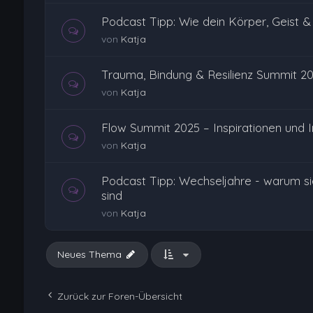
Podcast Tipp: Wie dein Körper, Geist
von
Katja
Trauma, Bindung & Resilienz Summit 2
von
Katja
Flow Summit 2025 – Inspirationen und 
von
Katja
Podcast Tipp: Wechseljahre - warum si
sind
von
Katja
Neues Thema
Zurück zur Foren-Übersicht