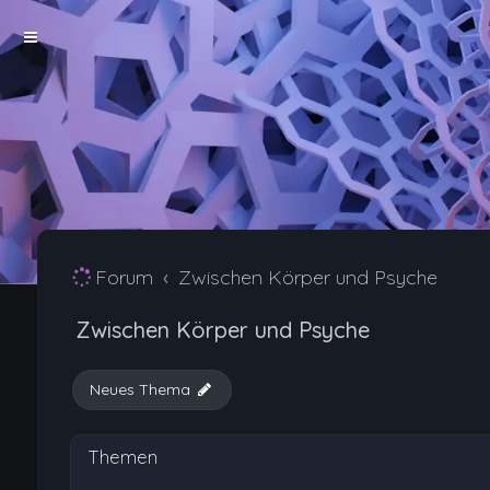
Forum
Zwischen Körper und Psyche
Zwischen Körper und Psyche
Neues Thema
Themen