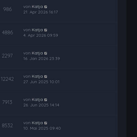
von
Katja
986
21. Apr 2026 16:17
von
Katja
4886
4. Apr 2026 09:59
von
Katja
2297
16. Jan 2026 23:39
von
Katja
12242
27. Jun 2025 10:01
von
Katja
7913
26. Jun 2025 14:14
von
Katja
8532
10. Mai 2025 09:40