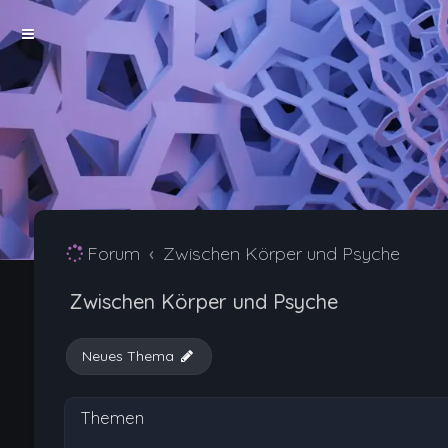
Forum
Zwischen Körper und Psyche
Zwischen Körper und Psyche
Neues Thema
Themen