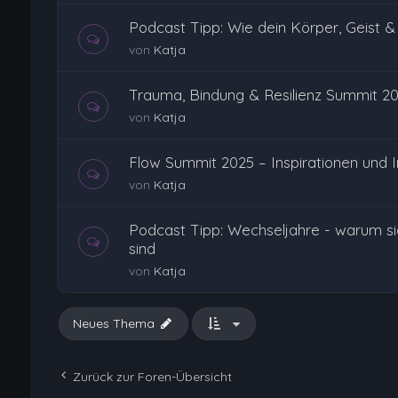
Podcast Tipp: Wie dein Körper, Geist
von
Katja
Trauma, Bindung & Resilienz Summit 2
von
Katja
Flow Summit 2025 – Inspirationen und 
von
Katja
Podcast Tipp: Wechseljahre - warum si
sind
von
Katja
Neues Thema
Zurück zur Foren-Übersicht