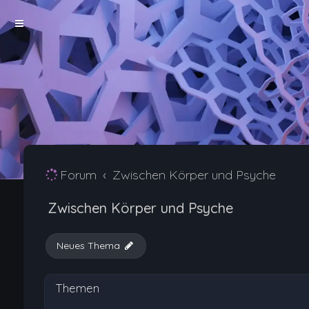
Forum
Zwischen Körper und Psyche
Zwischen Körper und Psyche
Neues Thema
Themen