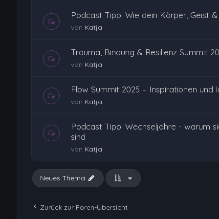
Podcast Tipp: Wie dein Körper, Geist
von
Katja
Trauma, Bindung & Resilienz Summit 2
von
Katja
Flow Summit 2025 – Inspirationen und 
von
Katja
Podcast Tipp: Wechseljahre - warum si
sind
von
Katja
Neues Thema
Zurück zur Foren-Übersicht