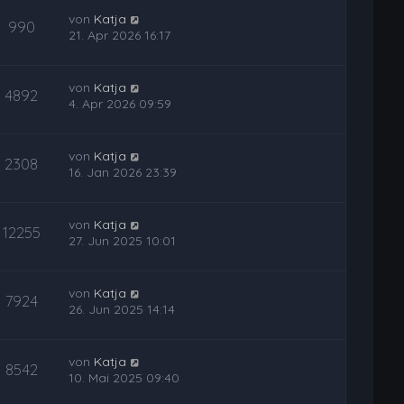
von
Katja
990
21. Apr 2026 16:17
von
Katja
4892
4. Apr 2026 09:59
von
Katja
2308
16. Jan 2026 23:39
von
Katja
12255
27. Jun 2025 10:01
von
Katja
7924
26. Jun 2025 14:14
von
Katja
8542
10. Mai 2025 09:40