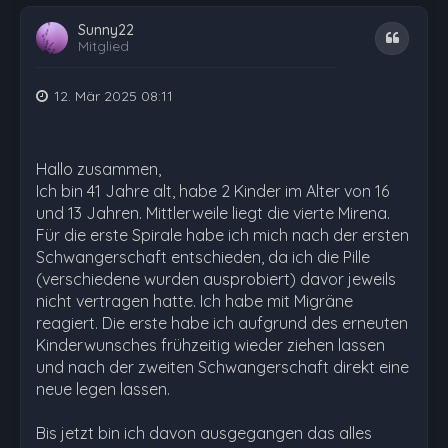
Sunny22
Zitat
Mitglied
12. Mär 2025 08:11
Hallo zusammen,
Ich bin 41 Jahre alt, habe 2 Kinder im Alter von 16
und 13 Jahren. Mittlerweile liegt die vierte Mirena.
Für die erste Spirale habe ich mich nach der ersten
Schwangerschaft entschieden, da ich die Pille
(verschiedene wurden ausprobiert) davor jeweils
nicht vertragen hatte. Ich habe mit Migräne
reagiert. Die erste habe ich aufgrund des erneuten
Kinderwunsches frühzeitig wieder ziehen lassen
und nach der zweiten Schwangerschaft direkt eine
neue legen lassen.
Bis jetzt bin ich davon ausgegangen das alles