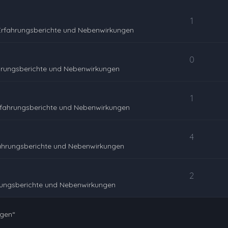
1
Erfahrungsberichte und Nebenwirkungen
0
hrungsberichte und Nebenwirkungen
1
rfahrungsberichte und Nebenwirkungen
4
ahrungsberichte und Nebenwirkungen
2
rungsberichte und Nebenwirkungen
ngen“