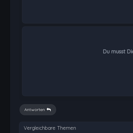
Du musst Di
Antworten
Vergleichbare Themen