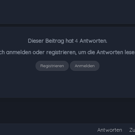
Dieser Beitrag hat
4
Antworten.
ch anmelden oder registrieren, um die Antworten lese
Registrieren
Anmelden
Antworten
Zu