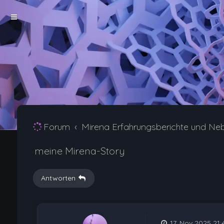
Forum
Mirena Erfahrungsberichte und Ne
meine Mirena-Story
Antworten
17. Nov 2025 21: