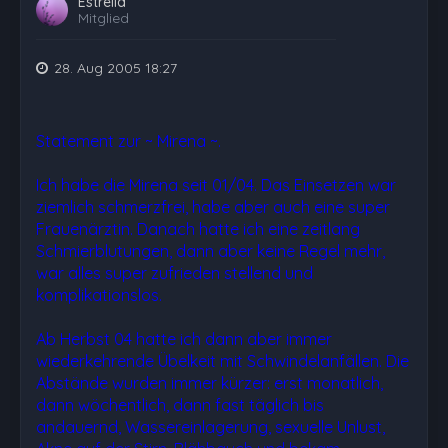
Estrella
Mitglied
28. Aug 2005 18:27
Statement zur ~ Mirena ~.
Ich habe die Mirena seit 01/04. Das Einsetzen war
ziemlich schmerzfrei, habe aber auch eine super
Frauenärztin. Danach hatte ich eine zeitlang
Schmierblutungen, dann aber keine Regel mehr,
war alles super zufrieden stellend und
komplikationslos.
Ab Herbst 04 hatte ich dann aber immer
wiederkehrende Übelkeit mit Schwindelanfällen. Die
Abstände wurden immer kürzer: erst monatlich,
dann wöchentlich, dann fast täglich bis
andauernd, Wassereinlagerung, sexuelle Unlust,