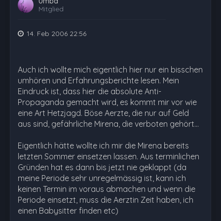
Umba
Mitglied
14. Feb 2006 22:56
Auch ich wollte mich eigentlich hier nur ein bisschen
umhören und Erfahrungsberichte lesen. Mein
Eindruck ist, dass hier die absolute Anti-
Propaganda gemacht wird, es kommt mir vor wie
eine Art Hetzjagd. Böse Aerzte, die nur auf Geld
aus sind, gefährliche Mirena, die verboten gehört...
Eigentlich hätte wollte ich mir die Mirena bereits
letzten Sommer einsetzen lassen. Aus terminlichen
Gründen hat es dann bis jetzt nie geklappt (da
meine Periode sehr unregelmässig ist, kann ich
keinen Termin im voraus abmachen und wenn die
Periode einsetzt, muss die Aerztin Zeit haben, ich
einen Babysitter finden etc)