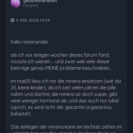
gedankenkreisen
Mitglied
9. Mär 2006 19:04
hallo miteinander
als ich vor einigen wochen dieses forum fand,
musste ich weinen.... und zwar weil viele dieser
beiträge genau MEINE probleme beschrieben...
im mai05 liess ich mir die mirena einsetzen (war da
25, keine kinder), da ich seit vielen jahren die pille
nahm und dachte, die mirena ist doch super, gibt
viiiiel weniger hormone ab, und das auch nur lokal
(sprich, es wird nicht der gesamte organismus
belastet).
Das einlegen der mirena kann ein leichtes ziehen im