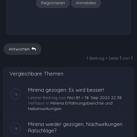
Registrieren
Anmelden
Antworten
1 Beitrag • Seite
1
von
1
Vergleichbare Themen
Mirena gezogen: Es wird besser!
Letzter Beitrag von
Nici 81
«
18. Sep 2022 22:38
Verfasst in
Mirena Erfahrungsberichte und
Nebenwirkungen
Mirena wieder gezogen, Nachwirkungen
Ratschläge?