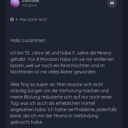
sabine68
Zitat
Mitglied
4. Mai 2004 16:31
Hallo zusammen,
ich bin 35 Jahre alt und habe 5 Jahre die Mirena
gehabt. Vor 8 Monaten habe ich sie mir entfernen
lassen, weil wir noch ein Kind möchten und im
Nachhinein ist mir vieles klarer geworden.
Alles fing so super an. Man musste sich nicht
ständig Sorgen um die Verhütung machen und
meine Blutung reduzierte sich auf nur noch einen
Tag, was ich auch als erheblichen Vorteil
angesehen habe. Ich hatte nie Probleme, jedenfalls
keine, die ich mit der Mirena in Verbindung
gebracht habe.