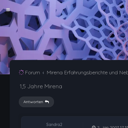
Forum
Mirena Erfahrungsberichte und Ne
1,5 Jahre Mirena
Antworten
Sandra2
2. Jan 2007 17:3