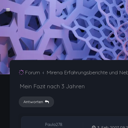
Forum
Mirena Erfahrungsberichte und Ne
Mein Fazit nach 3 Jahren
Antworten
Paula278.
3. Feb 2007 09:2