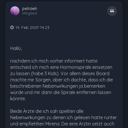
petraeh
Zitat
Mitglied
14. Feb 2007 14:23
Hallo,
nachdem ich mich vorher informiert hatte
entschied ich mich eine Hormonspirale einsetzen
zu lassen (habe 3 Kids). Vor allem dieses Board
machte mir Sorgen, aber ich dachte, dass ich die
beschriebenen Nebenwirkungen ja bemerken
würde und mir dann die Spirale entfernen lassen
könnte.
Beide Ärzte die ich sah spielten alle
Nebenwirkungen zu denen ich gelesen hatte runter
und empfiehlten Mirena. Die eine Ärztin setzt auch