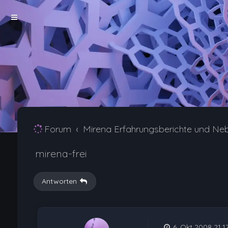
Forum
Mirena Erfahrungsberichte und Ne
mirena-frei
Antworten
6. Okt 2008 21:1