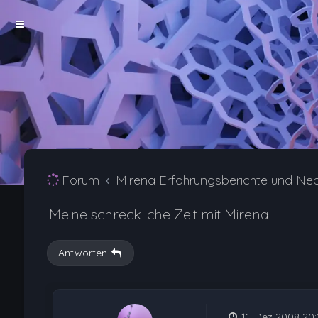
Forum
Mirena Erfahrungsberichte und Ne
Meine schreckliche Zeit mit Mirena!
Antworten
11. Dez 2008 20