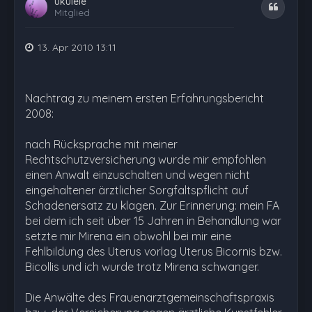
ukulele
Zitat
Mitglied
13. Apr 2010 13:11
Nachtrag zu meinem ersten Erfahrungsbericht
2008:
nach Rücksprache mit meiner
Rechtschutzversicherung wurde mir empfohlen
einen Anwalt einzuschalten und wegen nicht
eingehaltener ärztlicher Sorgfaltspflicht auf
Schadenersatz zu klagen. Zur Erinnerung: mein FA
bei dem ich seit über 15 Jahren in Behandlung war
setzte mir Mirena ein obwohl bei mir eine
Fehlbildung des Uterus vorlag Uterus Bicornis bzw.
Bicollis und ich wurde trotz Mirena schwanger.
Die Anwälte des Frauenarztgemeinschaftspraxis