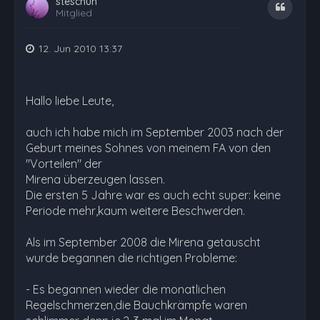
steschuh
Zitat
Mitglied
12. Jun 2010 13:37
Hallo liebe Leute,
auch ich habe mich im September 2003 nach der
Geburt meines Sohnes von meinem FA von den
"Vorteilen" der
Mirena überzeugen lassen.
Die ersten 5 Jahre war es auch echt super: keine
Periode mehr,kaum weitere Beschwerden.
Als im September 2008 die Mirena getauscht
wurde begannen die richtigen Probleme:
- Es begannen wieder die monatlichen
Regelschmerzen,die Bauchkrämpfe waren