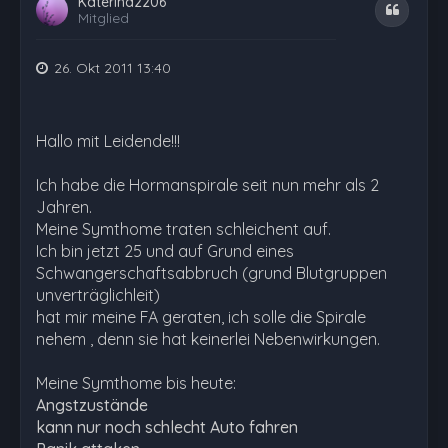
Katerina2206
Zitat
Mitglied
26. Okt 2011 13:40
Hallo mit Leidende!!!
Ich habe die Hormanspirale seit nun mehr als 2
Jahren.
Meine Symthome traten schleichent auf.
Ich bin jetzt 25 und auf Grund eines
Schwangerschaftsabbruch (grund Blutgruppen
unverträglichleit)
hat mir meine FA geraten, ich solle die Spirale
nehem , denn sie hat keinerlei Nebenwirkungen.
Meine Symthome bis heute:
Angstzustände
kann nur noch schlecht Auto fahren