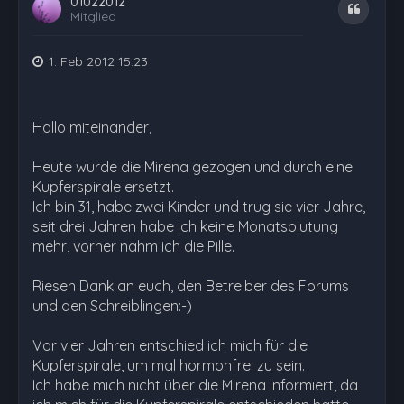
01022012
Zitat
Mitglied
1. Feb 2012 15:23
Hallo miteinander,
Heute wurde die Mirena gezogen und durch eine
Kupferspirale ersetzt.
Ich bin 31, habe zwei Kinder und trug sie vier Jahre,
seit drei Jahren habe ich keine Monatsblutung
mehr, vorher nahm ich die Pille.
Riesen Dank an euch, den Betreiber des Forums
und den Schreiblingen:-)
Vor vier Jahren entschied ich mich für die
Kupferspirale, um mal hormonfrei zu sein.
Ich habe mich nicht über die Mirena informiert, da