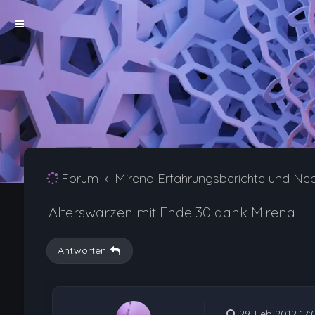
Forum
Mirena Erfahrungsberichte und Ne
Alterswarzen mit Ende 30 dank Mirena
Antworten
29. Feb 2012 17: