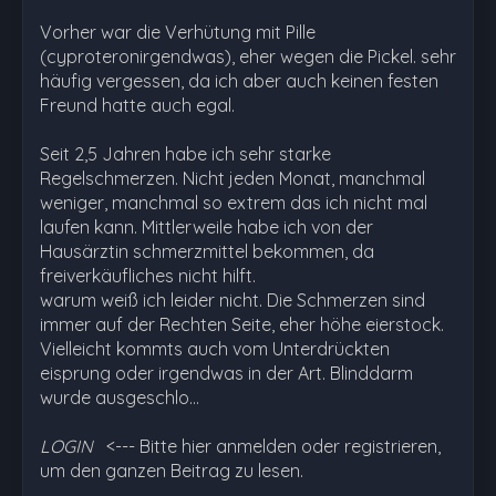
Vorher war die Verhütung mit Pille
(cyproteronirgendwas), eher wegen die Pickel. sehr
häufig vergessen, da ich aber auch keinen festen
Freund hatte auch egal.
Seit 2,5 Jahren habe ich sehr starke
Regelschmerzen. Nicht jeden Monat, manchmal
weniger, manchmal so extrem das ich nicht mal
laufen kann. Mittlerweile habe ich von der
Hausärztin schmerzmittel bekommen, da
freiverkäufliches nicht hilft.
warum weiß ich leider nicht. Die Schmerzen sind
immer auf der Rechten Seite, eher höhe eierstock.
Vielleicht kommts auch vom Unterdrückten
eisprung oder irgendwas in der Art. Blinddarm
wurde ausgeschlo…
LOGIN
<--- Bitte hier anmelden oder registrieren,
um den ganzen Beitrag zu lesen.