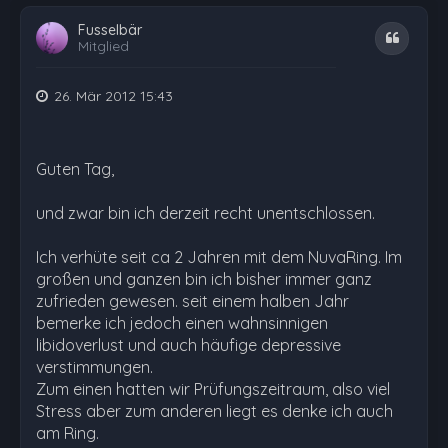
Fusselbär
Zitat
Mitglied
26. Mär 2012 15:43
Guten Tag,
und zwar bin ich derzeit recht unentschlossen.
Ich verhüte seit ca 2 Jahren mit dem NuvaRing. Im
großen und ganzen bin ich bisher immer ganz
zufrieden gewesen. seit einem halben Jahr
bemerke ich jedoch einen wahnsinnigen
libidoverlust und auch häufige depressive
verstimmungen.
Zum einen hatten wir Prüfungszeitraum, also viel
Stress aber zum anderen liegt es denke ich auch
am Ring.