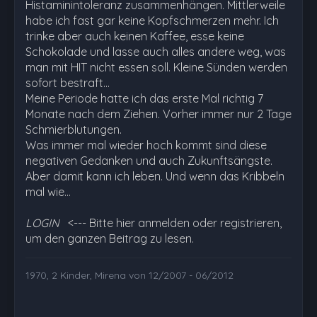
Histaminintoleranz zusammenhängen. Mittlerweile
habe ich fast gar keine Kopfschmerzen mehr. Ich
trinke aber auch keinen Kaffee, esse keine
Schokolade und lasse auch alles andere weg, was
man mit HIT nicht essen soll. Kleine Sünden werden
sofort bestraft...
Meine Periode hatte ich das erste Mal richtig 7
Monate nach dem Ziehen. Vorher immer nur 2 Tage
Schmierblutungen.
Was immer mal wieder hoch kommt sind diese
negativen Gedanken und auch Zukunftsängste.
Aber damit kann ich leben. Und wenn das Kribbeln
mal wie…
LOGIN
<--- Bitte hier anmelden oder registrieren,
um den ganzen Beitrag zu lesen.
1970, 2 Kinder, Mirena von 12/2007 - 06/2012