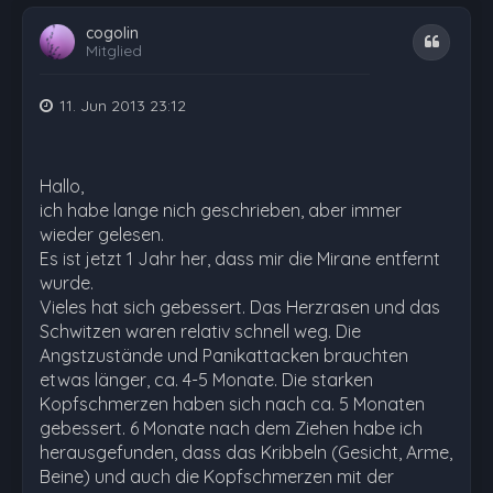
cogolin
Zitat
Mitglied
11. Jun 2013 23:12
Hallo,
ich habe lange nich geschrieben, aber immer
wieder gelesen.
Es ist jetzt 1 Jahr her, dass mir die Mirane entfernt
wurde.
Vieles hat sich gebessert. Das Herzrasen und das
Schwitzen waren relativ schnell weg. Die
Angstzustände und Panikattacken brauchten
etwas länger, ca. 4-5 Monate. Die starken
Kopfschmerzen haben sich nach ca. 5 Monaten
gebessert. 6 Monate nach dem Ziehen habe ich
herausgefunden, dass das Kribbeln (Gesicht, Arme,
Beine) und auch die Kopfschmerzen mit der