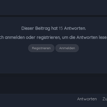
Dieser Beitrag hat
15
Antworten.
ch anmelden oder registrieren, um die Antworten lese
Registrieren
Anmelden
Antworten
Zu