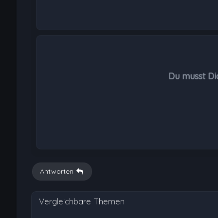
Du musst Di
Antworten
Vergleichbare Themen