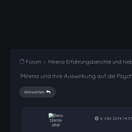
Forum
Mirena Erfahrungsberichte und Ne
Mirena und ihre Auswirkung auf die Psyc
Antworten
6. Okt 2014 14:3