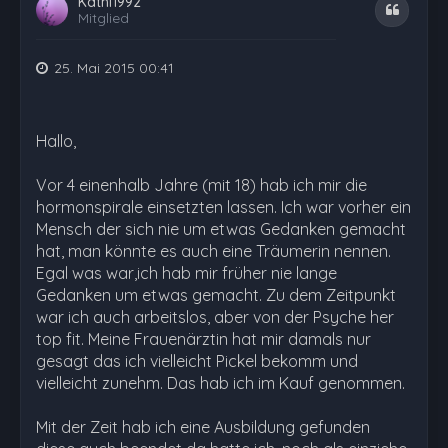
Kathi1992
Zitat
Mitglied
25. Mai 2015 00:41
Hallo,
Vor 4 einenhalb Jahre (mit 18) hab ich mir die
hormonspirale einsetzten lassen. Ich war vorher ein
Mensch der sich nie um etwas Gedanken gemacht
hat, man könnte es auch eine Träumerin nennen.
Egal was war,ich hab mir früher nie lange
Gedanken um etwas gemacht. Zu dem Zeitpunkt
war ich auch arbeitslos, aber von der Psyche her
top fit. Meine Frauenärztin hat mir damals nur
gesagt das ich vielleicht Pickel bekomm und
vielleicht zunehm. Das hab ich im Kauf genommen.
Mit der Zeit hab ich eine Ausbildung gefunden