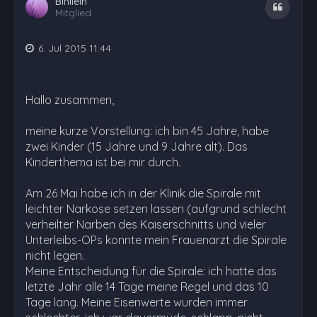
Binilein
Zitat
Mitglied
6. Jul 2015 11:44
Hallo zusammen,
meine kurze Vorstellung: ich bin 45 Jahre, habe
zwei Kinder (15 Jahre und 9 Jahre alt). Das
Kinderthema ist bei mir durch.
Am 26 Mai habe ich in der Klinik die Spirale mit
leichter Narkose setzen lassen (aufgrund schlecht
verheilter Narben des Kaiserschnitts und vieler
Unterleibs-OPs konnte mein Frauenarzt die Spirale
nicht legen.
Meine Entscheidung für die Spirale: ich hatte das
letzte Jahr alle 14 Tage meine Regel und das 10
Tage lang. Meine Eisenwerte wurden immer