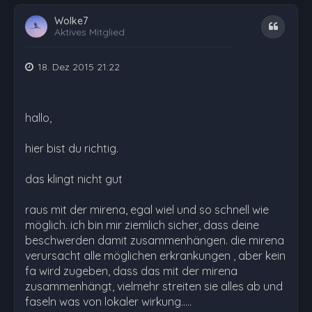
Wolke7
Zitat
Aktives Mitglied
18. Dez 2015 21:22
hallo,
hier bist du richtig.
das klingt nicht gut
raus mit der mirena, egal wiel und so schnell wie
möglich. ich bin mir ziemlich sicher, dass deine
beschwerden damit zusammenhängen. die mirena
verursacht alle möglichen erkrankungen , aber kein
fa wird zugeben, dass das mit der mirena
zusammenhängt, vielmehr streiten sie alles ab und
faseln was von lokaler wirkung.....