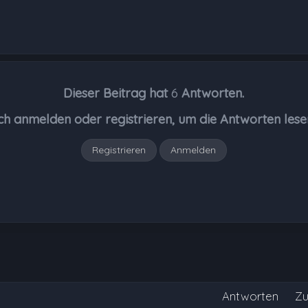
Dieser Beitrag hat
6
Antworten.
ch anmelden oder registrieren, um die Antworten lese
Registrieren
Anmelden
Antworten
Zu