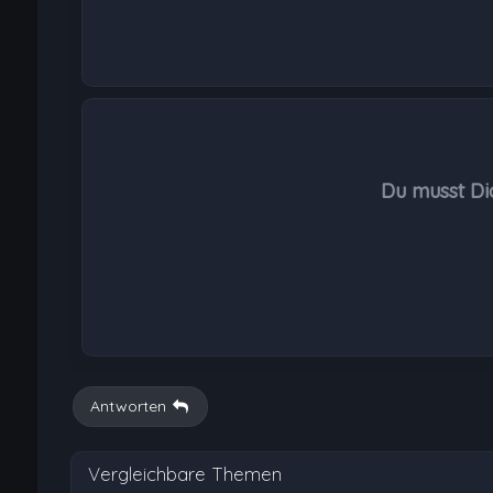
Du musst Di
Antworten
Vergleichbare Themen