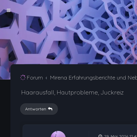
Forum
Mirena Erfahrungsberichte und Ne
Haarausfall, Hautprobleme, Juckreiz
Antworten
29. Mai 2016 11:4