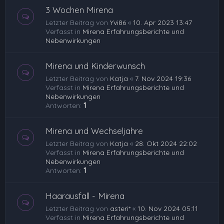
3 Wochen Mirena
Letzter Beitrag von
Yvi86
«
10. Apr 2023 13:47
Verfasst in
Mirena Erfahrungsberichte und
Nebenwirkungen
Mirena und Kinderwunsch
Letzter Beitrag von
Katja
«
7. Nov 2024 19:36
Verfasst in
Mirena Erfahrungsberichte und
Nebenwirkungen
Antworten:
1
Mirena und Wechseljahre
Letzter Beitrag von
Katja
«
28. Okt 2024 22:02
Verfasst in
Mirena Erfahrungsberichte und
Nebenwirkungen
Antworten:
1
Haarausfall - Mirena
Letzter Beitrag von
asteri*
«
10. Nov 2024 05:11
Verfasst in
Mirena Erfahrungsberichte und