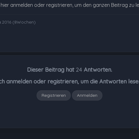
e hier anmelden oder registrieren, um den ganzen Beitrag zu l
a.2016 (8Wochen)
Dieser Beitrag hat
24
Antworten.
ch anmelden oder registrieren, um die Antworten lese
Registrieren
Anmelden