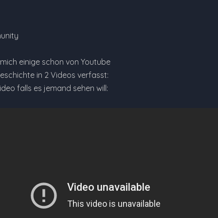
unity
n mich einige schon von Youtube
schichte in 2 Videos verfasst:
deo falls es jemand sehen will: