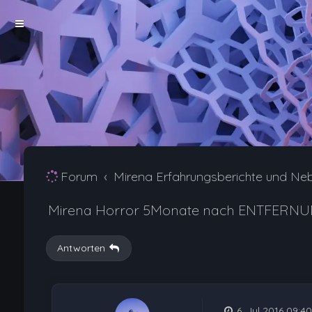
Forum
Mirena Erfahrungsberichte und Ne
Mirena Horror 5Monate nach ENTFERN
Antworten
6. Jul 2016 09:40