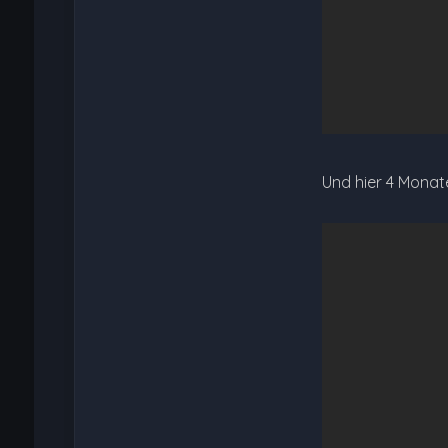
Und hier 4 Monat