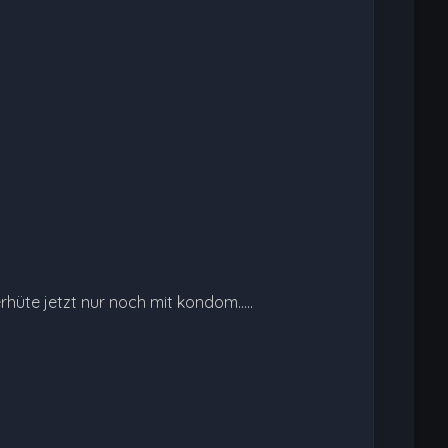
üte jetzt nur noch mit kondom.....