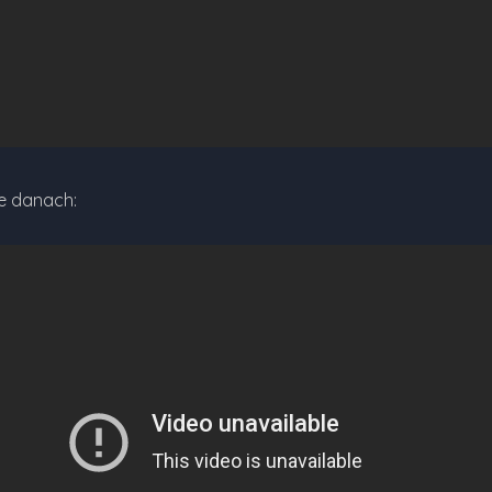
e danach: