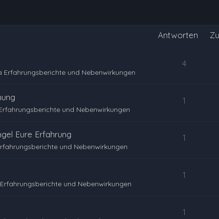
Antworten
Zu
4
a Erfahrungsberichte und Nebenwirkungen
nung
1
Erfahrungsberichte und Nebenwirkungen
gel Eure Erfahrung
1
Erfahrungsberichte und Nebenwirkungen
1
Erfahrungsberichte und Nebenwirkungen
1