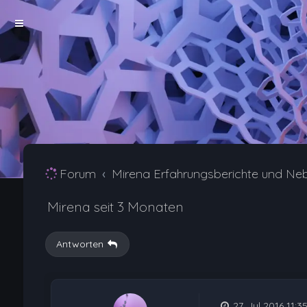
Forum
Mirena Erfahrungsberichte und Ne
Mirena seit 3 Monaten
Antworten
27. Jul 2016 11:3