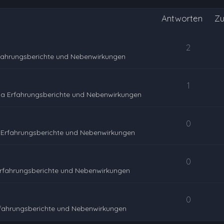
Antworten
Zu
2
fahrungsberichte und Nebenwirkungen
1
na Erfahrungsberichte und Nebenwirkungen
0
Erfahrungsberichte und Nebenwirkungen
0
rfahrungsberichte und Nebenwirkungen
0
rfahrungsberichte und Nebenwirkungen