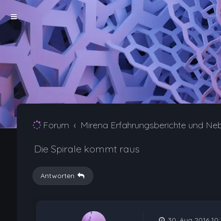
Forum
Mirena Erfahrungsberichte und Ne
Die Spirale kommt raus
Antworten
30. Aug 2016 10