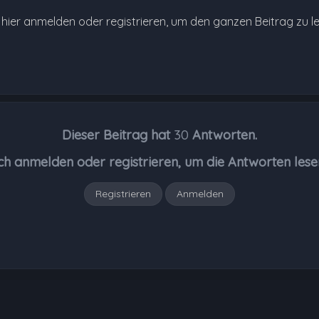
e hier anmelden oder registrieren, um den ganzen Beitrag zu l
Dieser Beitrag hat
30
Antworten.
ch anmelden oder registrieren, um die Antworten lese
Registrieren
Anmelden