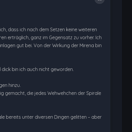
lich, dass ich nach dem Setzen keine weiteren
 erträglich, ganz im Gegensatz zu vorher. Ich
nlagen gut bei. Von der Wirkung der Mirena bin
d dick bin ich auch nicht geworden.
en hinzu.
lustig gemacht, die jedes Wehwehchen der Spirale
e bereits unter diversen Dingen gelitten – aber