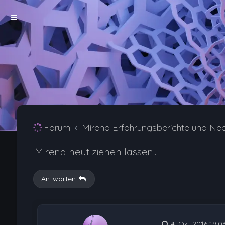
Forum
Mirena Erfahrungsberichte und Ne
Mirena heut ziehen lassen...
Antworten
4. Okt 2016 19:0