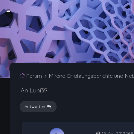
Forum
Mirena Erfahrungsberichte und Ne
An Luni39
Antworten
15. Apr 2017 16:5