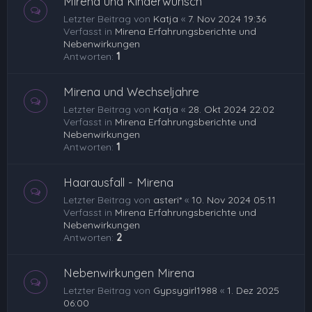
Mirena und Kinderwunsch
Letzter Beitrag von
Katja
«
7. Nov 2024 19:36
Verfasst in
Mirena Erfahrungsberichte und
Nebenwirkungen
Antworten:
1
Mirena und Wechseljahre
Letzter Beitrag von
Katja
«
28. Okt 2024 22:02
Verfasst in
Mirena Erfahrungsberichte und
Nebenwirkungen
Antworten:
1
Haarausfall - Mirena
Letzter Beitrag von
asteri*
«
10. Nov 2024 05:11
Verfasst in
Mirena Erfahrungsberichte und
Nebenwirkungen
Antworten:
2
Nebenwirkungen Mirena
Letzter Beitrag von
Gypsygirl1988
«
1. Dez 2025
06:00