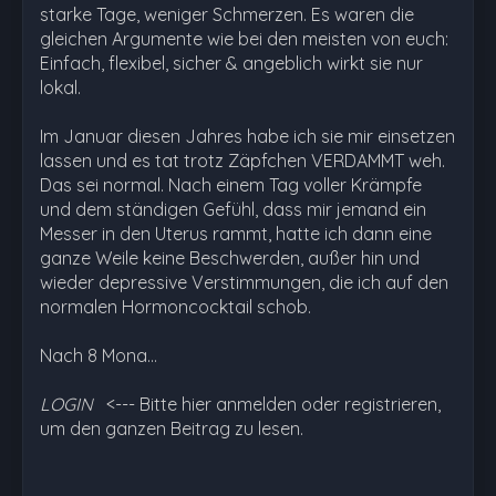
starke Tage, weniger Schmerzen. Es waren die
gleichen Argumente wie bei den meisten von euch:
Einfach, flexibel, sicher & angeblich wirkt sie nur
lokal.
Im Januar diesen Jahres habe ich sie mir einsetzen
lassen und es tat trotz Zäpfchen VERDAMMT weh.
Das sei normal. Nach einem Tag voller Krämpfe
und dem ständigen Gefühl, dass mir jemand ein
Messer in den Uterus rammt, hatte ich dann eine
ganze Weile keine Beschwerden, außer hin und
wieder depressive Verstimmungen, die ich auf den
normalen Hormoncocktail schob.
Nach 8 Mona…
LOGIN
<--- Bitte hier anmelden oder registrieren,
um den ganzen Beitrag zu lesen.