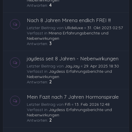
Nebenwirkungen
Antworten:
4
Nach 8 Jahren Mirena endlich FREI !!!
Letzter Beitrag von
Ullideluxe
«
31. Okt 2023 02:57
Verfasst in
Mirena Erfahrungsberichte und
Nebenwirkungen
Antworten:
3
jaydess seit 8 Jahren - Nebenwirkungen
Letzter Beitrag von
JayJay
«
29. Apr 2025 18:30
Verfasst in
Jaydess Erfahrungsberichte und
Nebenwirkungen
Antworten:
2
Mein Fazit nach 7 Jahren Hormonspirale
Letzter Beitrag von
Fifi
«
13. Feb 2026 12:48
Verfasst in
Jaydess Erfahrungsberichte und
Nebenwirkungen
Antworten:
2