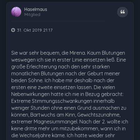
Haselmaus
Zitat
Mitglied
31. Okt 2019 21:17
Sie war sehr bequem, die Mirena. Kaum Blutungen
weswegen ich sie in erster Linie einsetzen ließ. Eine
große Erleichterung nach den sehr starken
monatlichen Blutungen nach der Geburt meiner
beiden Söhne. Ich habe mir deshalb nach der
ersten eine zweite einsetzen lassen. Die vielen
Nebenwirkungen hatte ich nie in Bezug gebracht:
Extreme Stimmungsschwankungen innerhalb
weniger Stunden ohne einen Grund ausmachen zu
können, Bartwuchs am Kinn, Gewichtszunahme,
extremer Magnesiummangel. Nach der 2. wollte ich
keine dritte mehr um mitzubekommen, wann ich in
die Wechseljahre käme. Ich hatte wieder sehr