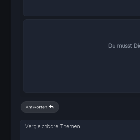
Du musst Di
Antworten
Vergleichbare Themen