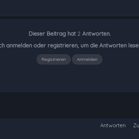
Dieser Beitrag hat
2
Antworten.
ch anmelden oder registrieren, um die Antworten lese
Registrieren
Anmelden
Antworten
Zu