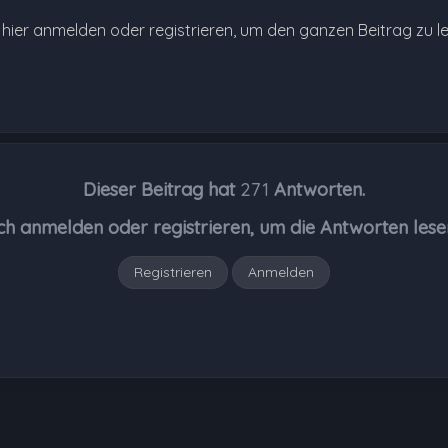
e hier anmelden oder registrieren, um den ganzen Beitrag zu l
Dieser Beitrag hat
271
Antworten.
ch anmelden oder registrieren, um die Antworten lese
Registrieren
Anmelden