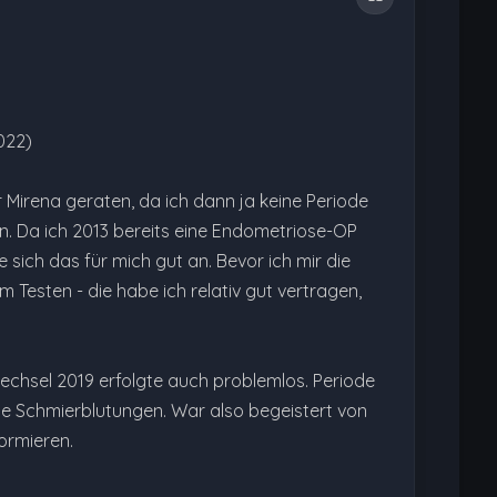
022)
Mirena geraten, da ich dann ja keine Periode
 Da ich 2013 bereits eine Endometriose-OP
 sich das für mich gut an. Bevor ich mir die
m Testen - die habe ich relativ gut vertragen,
echsel 2019 erfolgte auch problemlos. Periode
hte Schmierblutungen. War also begeistert von
ormieren.