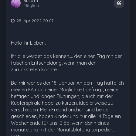
SusaTn
Zitat
Mitglied
28. Apr 2022 20:07
Hallo Ihr Lieben,
Ihr alle werdet das kennen.... den einen Tag mit der
falschen Entscheidung, wenn man den
zurückstellen könnte....
Bei mir war es der 18. Januar. An dem Tag hatte ich
meinen FA nach einer Möglichkeit gefragt, meine
heftigen und langen Blutungen, die ich mit der
Kupferspirale habe, zu kürzen, idealerweise zu
verschieben. Mein Freund und ich sind beide
geschieden, haben Kinder und nur alle 14 Tage ein
Wochenende für uns. Blöd, wenn dann eines
monatelang mit der Monatsblutung torpediert