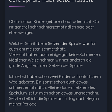
Ob ihr schon Kinder geboren habt oder nicht. Ob
ihr generell sehr schmerzempfindlich seid oder
eher weniger.
Welcher Schritt beim
Setzen der Spirale
war für
euch am meisten schmerzhaft.
Vielleicht hatten auch einige gar keine Schmerzen.
Möglicher Weise nehmen wir hier anderen die
große Angst vor dem Setzen der Spirale.
Ich selbst habe schon zwei Kinder auf natürlichem
Weg geboren. Bin sonst schon auch etwas
schmerzempfindlich. Alleine das einsetzten des
Spekulum ist für mich schon etwas unangenehm.
Setzten ließ ich die Spirale am 5. Tag nach Beginn
meiner Periode.