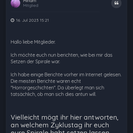
Miriam
Zitat
Mitglied
16. Jul 2023 15:21
Hallo liebe Mitglieder.
Ich möchte euch nun berichten, wie bei mir das
Setzen der Spirale war.
Ich habe einige Berichte vorher im Internet gelesen.
Die meisten Berichte waren echt
"Horrorgeschichten". Da überlegt man sich
tatsächlich, ob man sich dies antun will.
Vielleicht mögt ihr hier antworten,
an welchem Zyklustag ihr euch
eure Spirale habt setzen lassen.