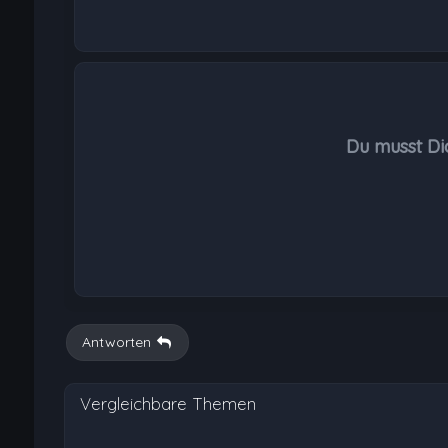
Du musst Di
Antworten
Vergleichbare Themen