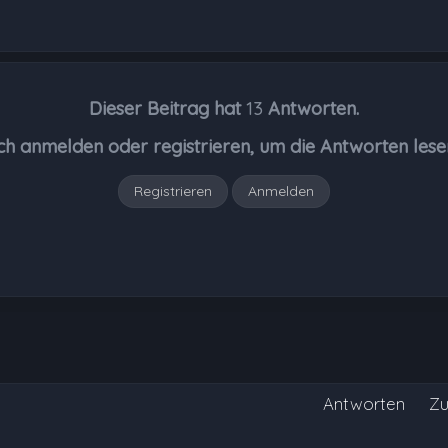
Dieser Beitrag hat
13
Antworten.
ch anmelden oder registrieren, um die Antworten lese
Registrieren
Anmelden
Antworten
Zu