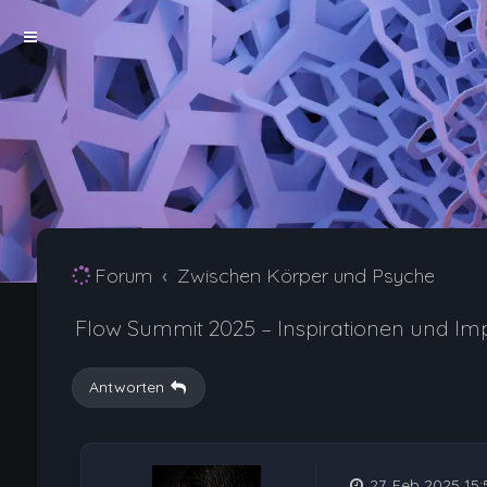
Forum
Zwischen Körper und Psyche
Flow Summit 2025 – Inspirationen und Im
Antworten
27. Feb 2025 15: