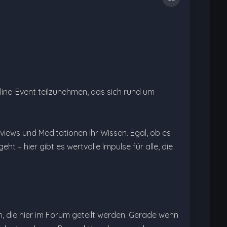
line-Event teilzunehmen, das sich rund um
rviews und Meditationen ihr Wissen. Egal, ob es
 – hier gibt es wertvolle Impulse für alle, die
, die hier im Forum geteilt werden. Gerade wenn