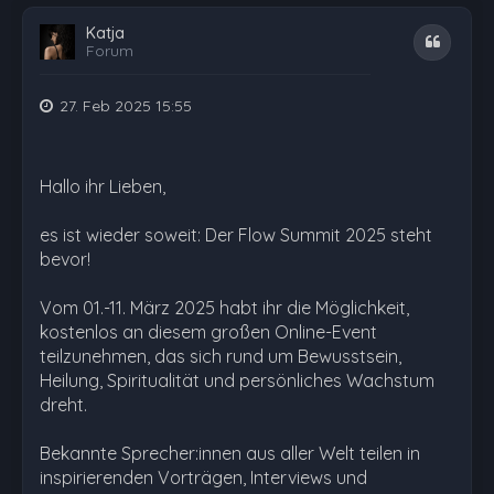
Katja
Zitat
Forum
27. Feb 2025 15:55
Hallo ihr Lieben,
es ist wieder soweit: Der Flow Summit 2025 steht
bevor!
Vom 01.-11. März 2025 habt ihr die Möglichkeit,
kostenlos an diesem großen Online-Event
teilzunehmen, das sich rund um Bewusstsein,
Heilung, Spiritualität und persönliches Wachstum
dreht.
Bekannte Sprecher:innen aus aller Welt teilen in
inspirierenden Vorträgen, Interviews und