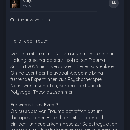
Katja
Zitat
Forum
11. Mär 2025 14:48
Hallo liebe Frauen,
wer sich mit Trauma, Nervensystemregulation und
Heilung auseinandersetzt, sollte den Trauma-
Summit 2025 nicht verpassen! Dieses kostenlose
Online-Event der Polyvagal-Akademie bringt
führende Expert*innen aus Psychotherapie,
Neurowissenschaften, Körperarbeit und der
Polyvagal-Theorie zusammen.
Für wen ist das Event?
Ob du selbst von Trauma betroffen bist, im
therapeutischen Bereich arbeitest oder dich
einfach für neue Erkenntnisse zur Selbstregulation