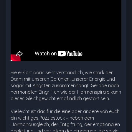
Sie erklärt darin sehr verständlich, wie stark der
Darm mit unseren Gefühlen, unserer Energie und
sogar mit Ängsten zusammenhängt. Gerade nach
hormonellen Eingriffen wie der Hormonspirale kann
dieses Gleichgewicht empfindlich gestört sein.
Vielleicht ist das für die eine oder andere von euch
ein wichtiges Puzzlestück – neben dem
Hormonausgleich, der Entgiftung, der emotionalen
Begleitung und vor allem der Ernährung, die so viel