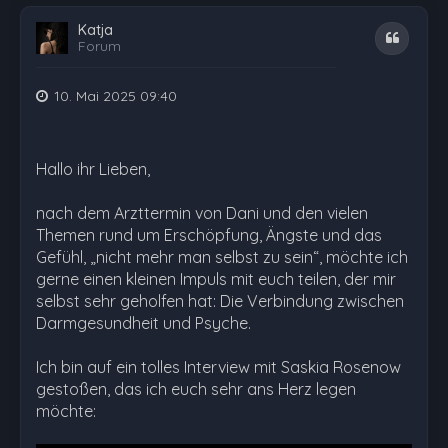
Katja
Zitat
Forum
10. Mai 2025 09:40
Hallo ihr Lieben,
nach dem Arzttermin von Dani und den vielen
Themen rund um Erschöpfung, Ängste und das
Gefühl, „nicht mehr man selbst zu sein“, möchte ich
gerne einen kleinen Impuls mit euch teilen, der mir
selbst sehr geholfen hat: Die Verbindung zwischen
Darmgesundheit und Psyche.
Ich bin auf ein tolles Interview mit Saskia Rosenow
gestoßen, das ich euch sehr ans Herz legen
möchte: